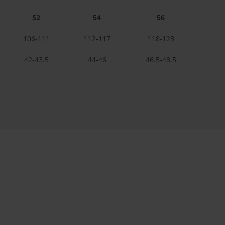
52
54
56
106-111
112-117
118-123
42-43.5
44-46
46.5-48.5