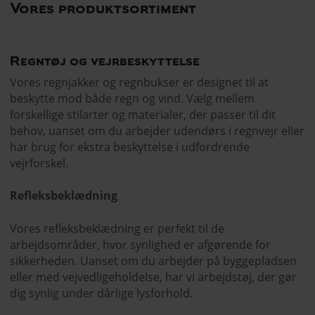
Vores produktsortiment
Regntøj og vejrbeskyttelse
Vores regnjakker og regnbukser er designet til at
beskytte mod både regn og vind. Vælg mellem
forskellige stilarter og materialer, der passer til dit
behov, uanset om du arbejder udendørs i regnvejr eller
har brug for ekstra beskyttelse i udfordrende
vejrforskel.
Refleksbeklædning
Vores refleksbeklædning er perfekt til de
arbejdsområder, hvor synlighed er afgørende for
sikkerheden. Uanset om du arbejder på byggepladsen
eller med vejvedligeholdelse, har vi arbejdstøj, der gør
dig synlig under dårlige lysforhold.