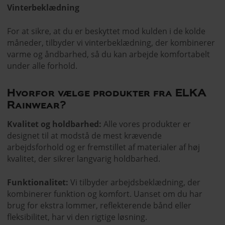
Vinterbeklædning
For at sikre, at du er beskyttet mod kulden i de kolde
måneder, tilbyder vi vinterbeklædning, der kombinerer
varme og åndbarhed, så du kan arbejde komfortabelt
under alle forhold.
Hvorfor vælge produkter fra ELKA
Rainwear?
Kvalitet og holdbarhed:
Alle vores produkter er
designet til at modstå de mest krævende
arbejdsforhold og er fremstillet af materialer af høj
kvalitet, der sikrer langvarig holdbarhed.
Funktionalitet:
Vi tilbyder arbejdsbeklædning, der
kombinerer funktion og komfort. Uanset om du har
brug for ekstra lommer, reflekterende bånd eller
fleksibilitet, har vi den rigtige løsning.