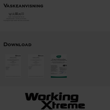
Vaskeanvisning
Download