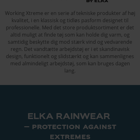
Working Xtreme er en serie af tekniske produkter af høj
kvalitet, i en klassisk og tidløs pasform designet til
professionelle. Med det store produktsortiment er det
altid muligt at finde tøj som kan holde dig varm, og
samtidig beskytte dig mod stærk vind og vedvarende
regn. Det vandtætte arbejdstøj er i et skandinavisk
design, funktionelt og slidstærkt og kan sammenlignes
med almindeligt arbejdstøj, som kan bruges dagen
lang.
ELKA RAINWEAR
– protection against
extremes