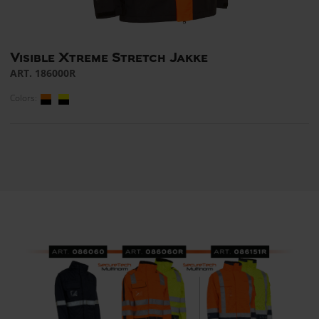
Visible Xtreme Stretch Jakke
ART. 186000R
Colors: