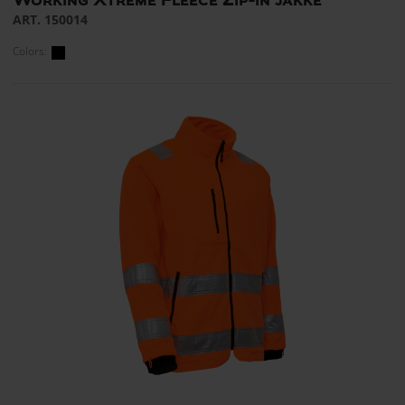
ART. 150014
Colors: