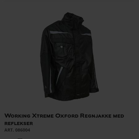
Working Xtreme Oxford Regnjakke med
reflekser
ART. 086004