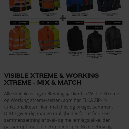
VISIBLE XTREME & WORKING
XTREME - MIX & MATCH
Alle skaljakker og mellemlagsjakker fra Visible Xtreme-
og Working Xtreme-serien, som har ELKA ZIP-IN
funktionaliteten, kan matches og bruges sammen.
Dette giver dig mange muligheder for at finde en
sammensætning af skal- og mellemlagsjakke, der
passer optimalt til netop dine specifikke behov og