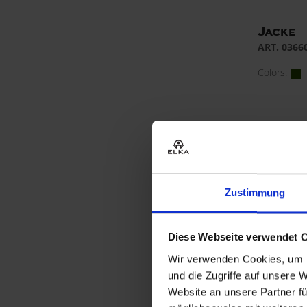
Jacke
ART. 0366
Colors:
Zustimmung
Diese Webseite verwendet 
Wir verwenden Cookies, um I
und die Zugriffe auf unsere 
Website an unsere Partner fü