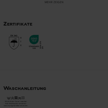
Zertifikate
Waschanleitung