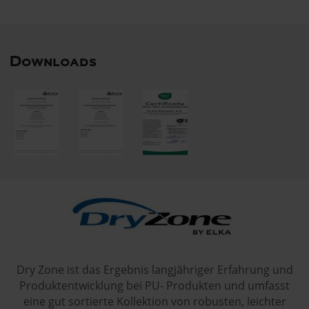
Downloads
Dry Zone ist das Ergebnis langjähriger Erfahrung und
Produktentwicklung bei PU- Produkten und umfasst
eine gut sortierte Kollektion von robusten, leichter