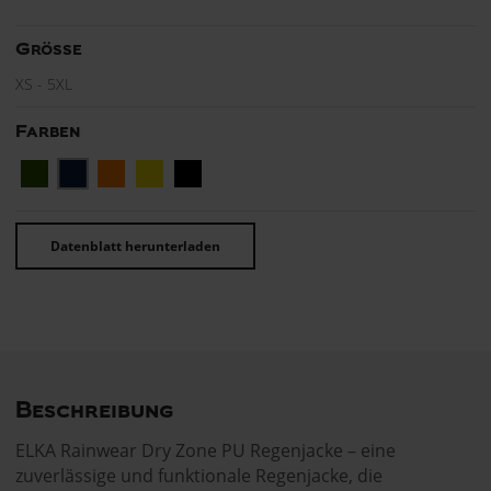
Grösse
XS - 5XL
Farben
Datenblatt herunterladen
Beschreibung
ELKA Rainwear Dry Zone PU Regenjacke – eine
zuverlässige und funktionale Regenjacke, die