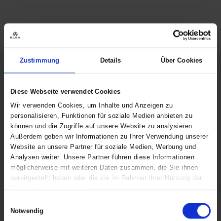
Zustimmung
Details
Über Cookies
Diese Webseite verwendet Cookies
Wir verwenden Cookies, um Inhalte und Anzeigen zu
personalisieren, Funktionen für soziale Medien anbieten zu
können und die Zugriffe auf unsere Website zu analysieren.
Außerdem geben wir Informationen zu Ihrer Verwendung unserer
Website an unsere Partner für soziale Medien, Werbung und
Analysen weiter. Unsere Partner führen diese Informationen
möglicherweise mit weiteren Daten zusammen, die Sie ihnen
bereitgestellt haben oder die sie im Rahmen Ihrer Nutzung der
Dienste gesammelt haben.
Einwilligungsauswahl
Notwendig