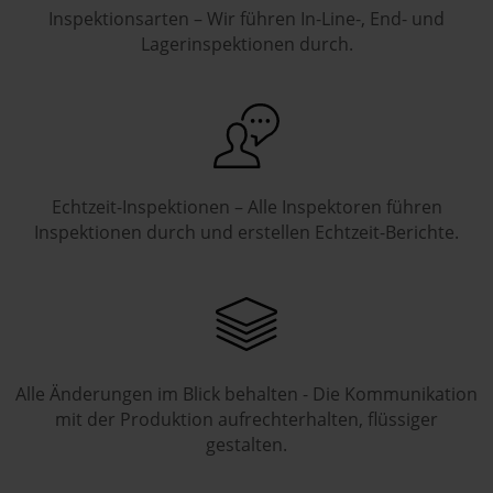
Inspektionsarten – Wir führen In-Line-, End- und
Lagerinspektionen durch.
Echtzeit-Inspektionen – Alle Inspektoren führen
Inspektionen durch und erstellen Echtzeit-Berichte.
Alle Änderungen im Blick behalten - Die Kommunikation
mit der Produktion aufrechterhalten, flüssiger
gestalten.