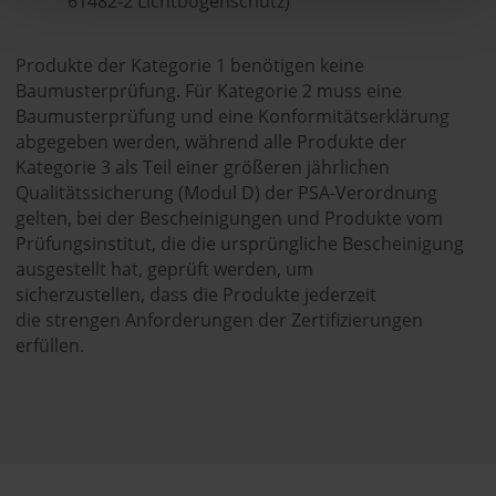
61482-2 Lichtbogenschutz)
Produkte der Kategorie 1 benötigen keine
Baumusterprüfung. Für Kategorie 2 muss eine
Baumusterprüfung und eine Konformitätserklärung
abgegeben werden, während alle Produkte der
Kategorie 3 als Teil einer größeren jährlichen
Qualitätssicherung (Modul D) der PSA-Verordnung
gelten, bei der Bescheinigungen und Produkte vom
Prüfungsinstitut, die die ursprüngliche Bescheinigung
ausgestellt hat, geprüft werden, um
sicherzustellen, dass die Produkte jederzeit
die strengen Anforderungen der Zertifizierungen
erfüllen.