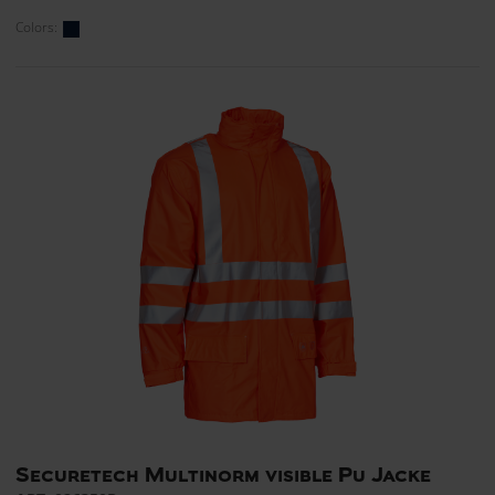
Colors:
Securetech Multinorm visible Pu Jacke