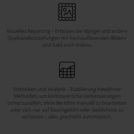
Visuelles Reporting – Erfassen Sie Mängel und andere
Qualitätsfeststellungen mit hochauflösenden Bildern
und bald auch Videos.
Statistiken und Analytik – Etablierung bewährter
Methoden, um kontinuierliche Verbesserungen
sicherzustellen, ohne Berichte manuell zu bearbeiten
oder sich nur auf Bauchgefühl oder Gedächtnis zu
verlassen – alles geschieht automatisch.