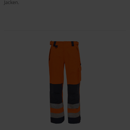
Jacken.