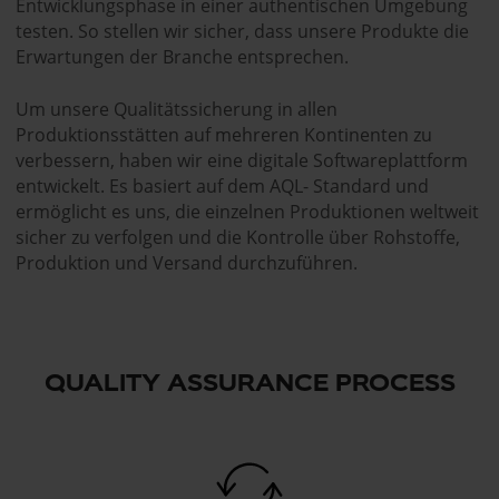
Entwicklungsphase in einer authentischen Umgebung
testen. So stellen wir sicher, dass unsere Produkte die
Erwartungen der Branche entsprechen.
Um unsere Qualitätssicherung in allen
Produktionsstätten auf mehreren Kontinenten zu
verbessern, haben wir eine digitale Softwareplattform
entwickelt. Es basiert auf dem AQL- Standard und
ermöglicht es uns, die einzelnen Produktionen weltweit
sicher zu verfolgen und die Kontrolle über Rohstoffe,
Produktion und Versand durchzuführen.
QUALITY ASSURANCE PROCESS