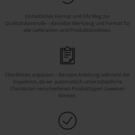
Einheitliches Format und EIN Weg zur
Qualitätskontrolle – dasselbe Werkzeug und Format für
alle Lieferanten und Produktionslinien.
Checklisten anpassen – Bessere Anleitung während der
Inspektion, da wir automatisch unterschiedliche
Checklisten verschiedenen Produkttypen zuweisen
können.