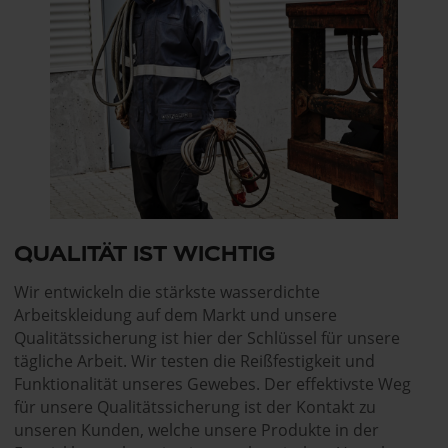
QUALITÄT IST WICHTIG
Wir entwickeln die stärkste wasserdichte
Arbeitskleidung auf dem Markt und unsere
Qualitätssicherung ist hier der Schlüssel für unsere
tägliche Arbeit. Wir testen die Reißfestigkeit und
Funktionalität unseres Gewebes. Der effektivste Weg
für unsere Qualitätssicherung ist der Kontakt zu
unseren Kunden, welche unsere Produkte in der