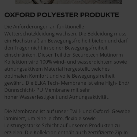
OXFORD POLYESTER PRODUKTE
Die Anforderungen an funktionelle
Wetterschutzkleidung wachsen. Die Bekleidung muss
ein Höchstmaß an Bewegungsfreiheit bieten und darf
den Träger nicht in seiner Bewegungsfreiheit
einschränken. Dieser Teil der Securetech Mutinorm
Kollektion wird 100% wind- und wasserdichtem sowie
atmungsaktivem Material hergestellt, welches
optimalen Komfort und volle Bewegungsfreiheit
gewährt. Die ELKA Tech- Membrane ist eine High- End/
Dünnschicht- PU Membrane mit sehr
hoher Wasserfestigkeit und Atmungsaktivität.
Die Membrane ist auf unser Twill- und Oxford- Gewebe
laminiert, um eine leichte, flexible sowie
Leistungsstarke Schicht auf unseren Produkten zu
erzielen. Die Kollektion enthält auch zertifizierte Zip-In-