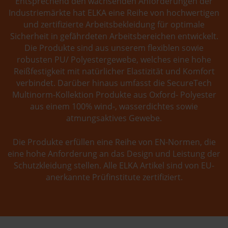
Entsprechend den wachsenden Anforderungen der
Industriemärkte hat ELKA eine Reihe von hochwertigen
und zertifizierte Arbeitsbekleidung für optimale
Sicherheit in gefährdeten Arbeitsbereichen entwickelt.
Die Produkte sind aus unserem flexiblen sowie
robusten PU/ Polyestergewebe, welches eine hohe
Reißfestigkeit mit natürlicher Elastizität und Komfort
verbindet. Darüber hinaus umfasst die SecureTech
Multinorm-Kollektion Produkte aus Oxford- Polyester
aus einem 100% wind-, wasserdichtes sowie
atmungsaktives Gewebe.
Die Produkte erfüllen eine Reihe von EN-Normen, die
eine hohe Anforderung an das Design und Leistung der
Schutzkleidung stellen. Alle ELKA Artikel sind von EU-
anerkannte Prüfinstitute zertifiziert.