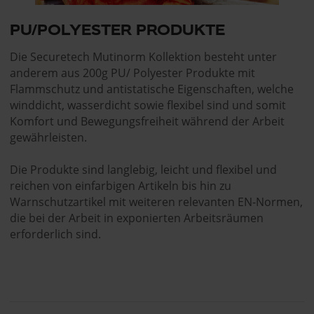
PU/POLYESTER PRODUKTE
Die Securetech Mutinorm Kollektion besteht unter
anderem aus 200g PU/ Polyester Produkte mit
Flammschutz und antistatische Eigenschaften, welche
winddicht, wasserdicht sowie flexibel sind und somit
Komfort und Bewegungsfreiheit während der Arbeit
gewährleisten.
Die Produkte sind langlebig, leicht und flexibel und
reichen von einfarbigen Artikeln bis hin zu
Warnschutzartikel mit weiteren relevanten EN-Normen,
die bei der Arbeit in exponierten Arbeitsräumen
erforderlich sind.