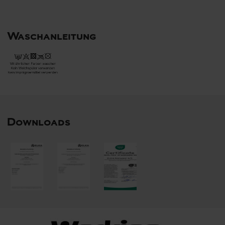
Waschanleitung
Downloads