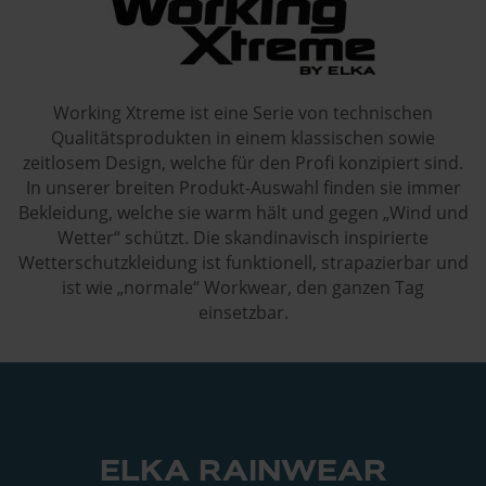
Working Xtreme ist eine Serie von technischen
Qualitätsprodukten in einem klassischen sowie
zeitlosem Design, welche für den Profi konzipiert sind.
In unserer breiten Produkt-Auswahl finden sie immer
Bekleidung, welche sie warm hält und gegen „Wind und
Wetter“ schützt. Die skandinavisch inspirierte
Wetterschutzkleidung ist funktionell, strapazierbar und
ist wie „normale“ Workwear, den ganzen Tag
einsetzbar.
ELKA RAINWEAR